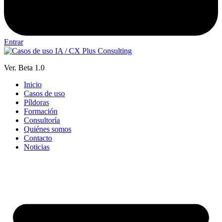
Entrar
Ver. Beta 1.0
Inicio
Casos de uso
Píldoras
Formación
Consultoría
Quiénes somos
Contacto
Noticias