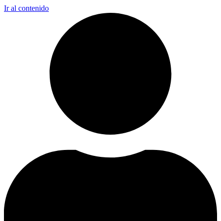
Ir al contenido