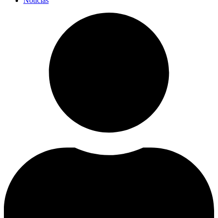
Noticias