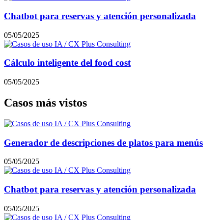
Chatbot para reservas y atención personalizada
05/05/2025
Cálculo inteligente del food cost
05/05/2025
Casos más vistos
Generador de descripciones de platos para menús
05/05/2025
Chatbot para reservas y atención personalizada
05/05/2025