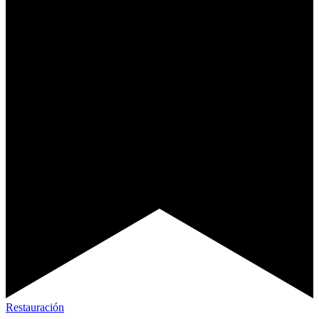
Restauración