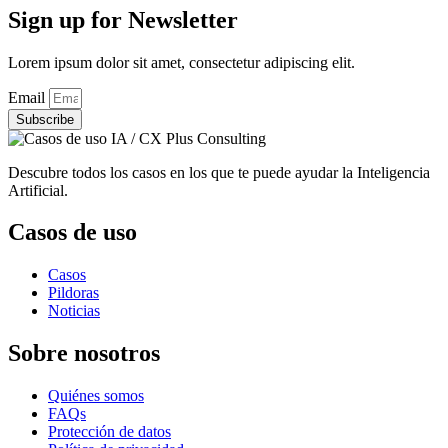
Sign up for Newsletter
Lorem ipsum dolor sit amet, consectetur adipiscing elit.
Email
Subscribe
Descubre todos los casos en los que te puede ayudar la Inteligencia
Artificial.
Casos de uso
Casos
Pildoras
Noticias
Sobre nosotros
Quiénes somos
FAQs
Protección de datos