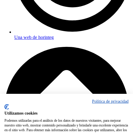
Una web de horinteg
Política de privacidad
Utilizamos cookies
Podemos utilizarlas para el análisis de los datos de nuestros visitantes, para mejorar
nuestro sitio web, mostrar contenido personalizado y brindarle una excelente experiencia
en el sitio web. Para obtener más información sobre las cookies que utilizamos, abre los