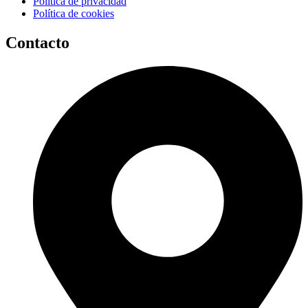
Política de privacidad
Política de cookies
Contacto