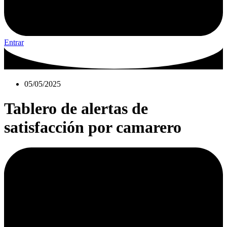
Entrar
05/05/2025
Tablero de alertas de
satisfacción por camarero