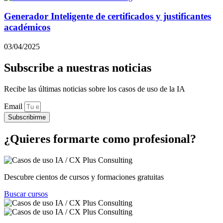
Generador Inteligente de certificados y justificantes
académicos
03/04/2025
Subscribe a nuestras noticias
Recibe las últimas noticias sobre los casos de uso de la IA
Email
Subscribirme
¿Quieres formarte como profesional?
Descubre cientos de cursos y formaciones gratuitas
Buscar cursos