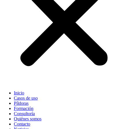
Inicio
Casos de uso
Píldoras
Formación
Consultoría
Quiénes somos
Contacto