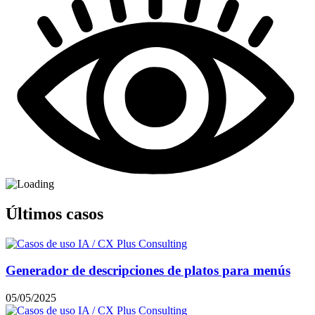
Últimos casos
Generador de descripciones de platos para menús
05/05/2025