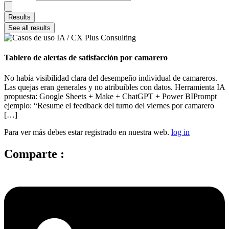
Results
See all results
Tablero de alertas de satisfacción por camarero
No había visibilidad clara del desempeño individual de camareros.
Las quejas eran generales y no atribuibles con datos. Herramienta IA
propuesta: Google Sheets + Make + ChatGPT + Power BIPrompt
ejemplo: “Resume el feedback del turno del viernes por camarero
[…]
Para ver más debes estar registrado en nuestra web.
log in
Comparte :