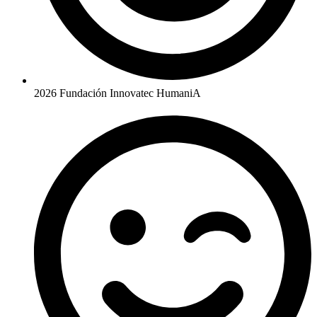
2026 Fundación Innovatec HumaniA