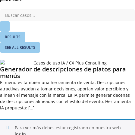
RESULTS
SEE ALL RESULTS
Generador de descripciones de platos para
menús
El menú es también una herramienta de venta. Descripciones
atractivas ayudan a tomar decisiones, aportan valor percibido y
alinean el mensaje con la marca. La IA permite generar decenas
de descripciones alineadas con el estilo del evento. Herramienta
IA propuesta: […]
Para ver más debes estar registrado en nuestra web.
log in