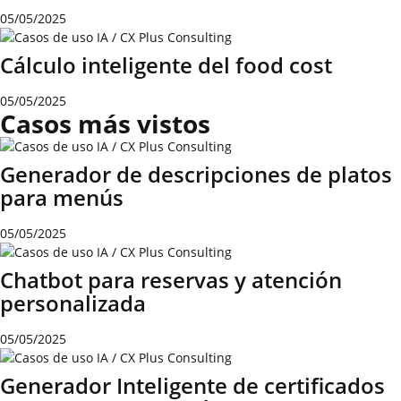
05/05/2025
Cálculo inteligente del food cost
05/05/2025
Casos más vistos
Generador de descripciones de platos
para menús
05/05/2025
Chatbot para reservas y atención
personalizada
05/05/2025
Generador Inteligente de certificados