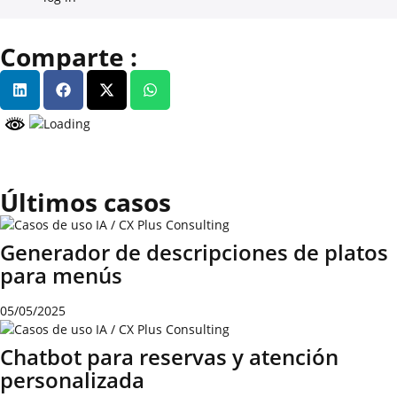
Comparte :
Últimos casos
Generador de descripciones de platos
para menús
05/05/2025
Chatbot para reservas y atención
personalizada