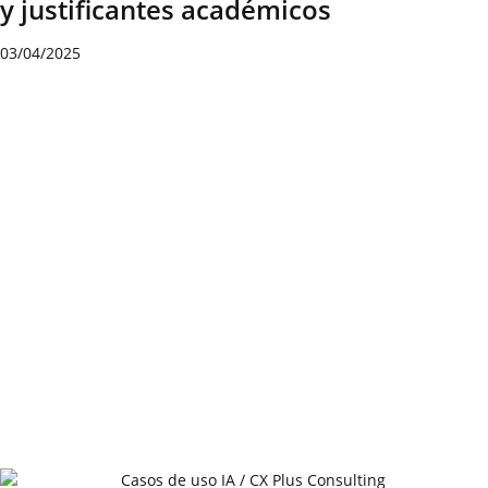
y justificantes académicos
03/04/2025