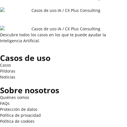
Descubre todos los casos en los que te puede ayudar la
Inteligencia Artificial.
Casos de uso
Casos
Pildoras
Noticias
Sobre nosotros
Quiénes somos
FAQs
Protección de datos
Política de privacidad
Política de cookies