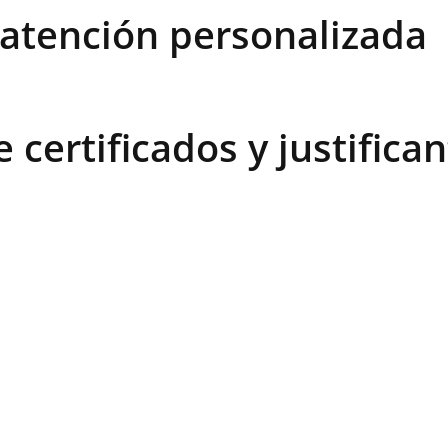
 atención personalizada
 certificados y justific