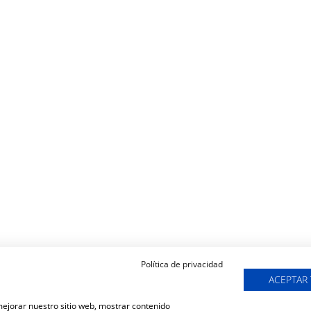
Política de privacidad
ACEPTAR
 mejorar nuestro sitio web, mostrar contenido