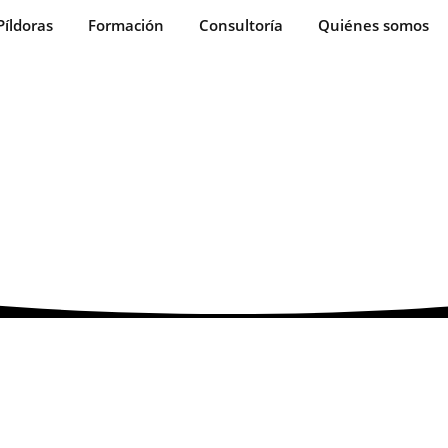
Píldoras
Formación
Consultoría
Quiénes somos