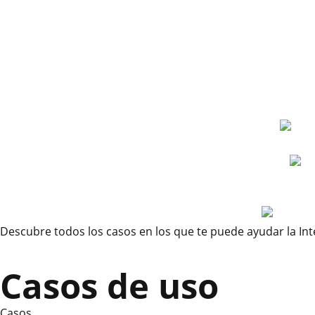
Descubre todos los casos en los que te puede ayudar la Inteli
Casos de uso
Casos