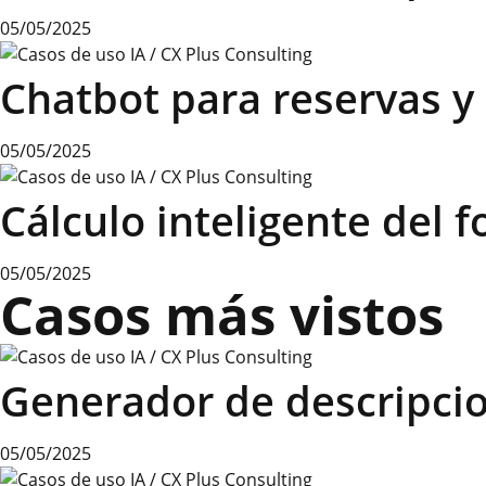
05/05/2025
Chatbot para reservas y
05/05/2025
Cálculo inteligente del f
05/05/2025
Casos más vistos
Generador de descripci
05/05/2025