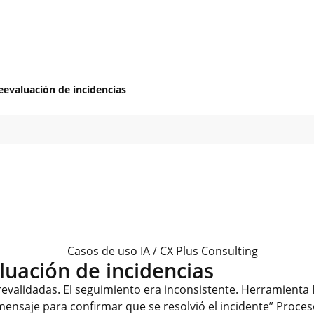
eevaluación de incidencias
luación de incidencias
revalidadas. El seguimiento era inconsistente. Herramienta
ensaje para confirmar que se resolvió el incidente” Proces