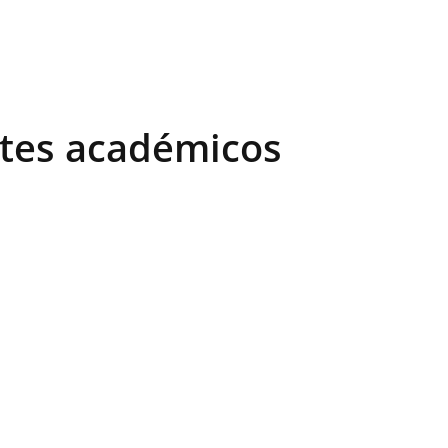
antes académicos