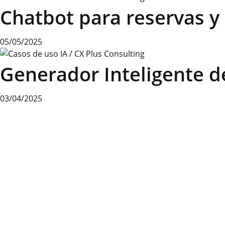
Chatbot para reservas y
05/05/2025
Generador Inteligente de
03/04/2025