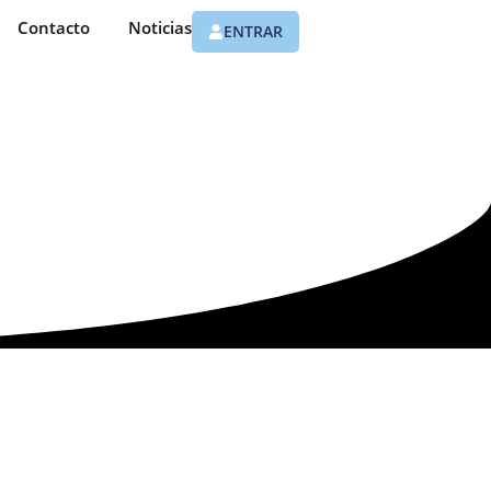
Contacto
Noticias
ENTRAR