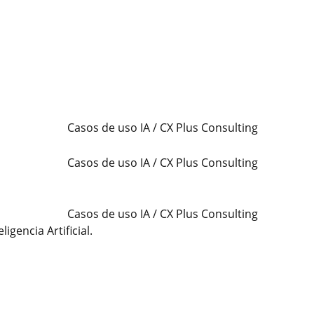
gencia Artificial.