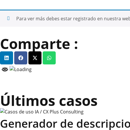
Para ver más debes estar registrado en nuestra we
Comparte :
Últimos casos
Generador de descripci