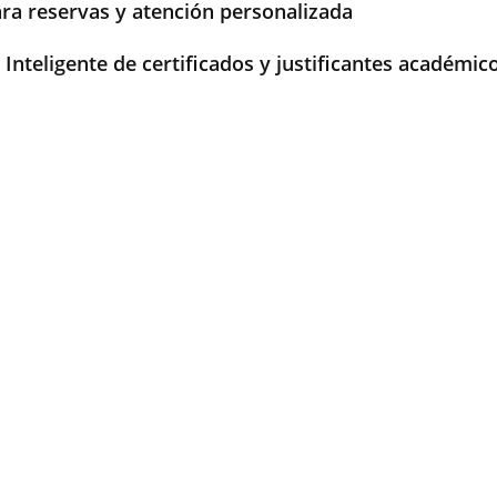
ra reservas y atención personalizada
Inteligente de certificados y justificantes académic