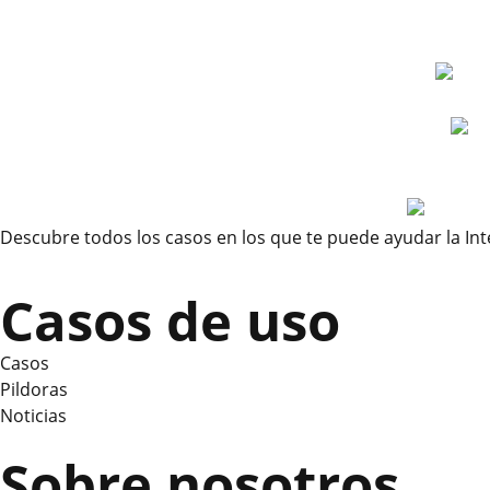
Descubre todos los casos en los que te puede ayudar la Inteli
Casos de uso
Casos
Pildoras
Noticias
Sobre nosotros