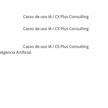
gencia Artificial.