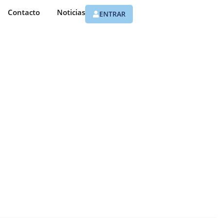
Contacto
Noticias
ENTRAR