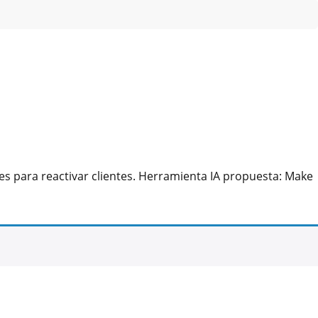
s para reactivar clientes. Herramienta IA propuesta: Make