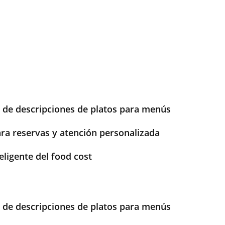
de descripciones de platos para menús
ra reservas y atención personalizada
eligente del food cost
de descripciones de platos para menús