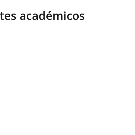
antes académicos