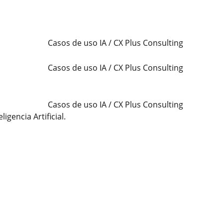
gencia Artificial.