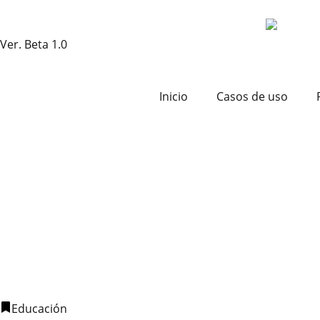
Ver. Beta 1.0
Inicio
Casos de uso
Educación