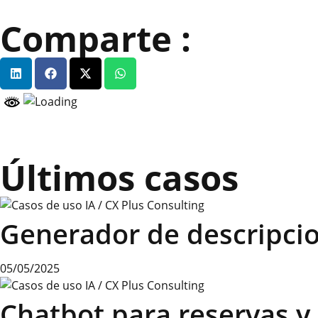
Comparte :
Últimos casos
Generador de descripci
05/05/2025
Chatbot para reservas y