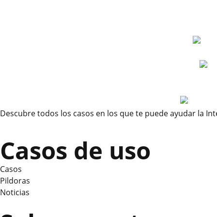
Descubre todos los casos en los que te puede ayudar la Inteli
Casos de uso
Casos
Pildoras
Noticias