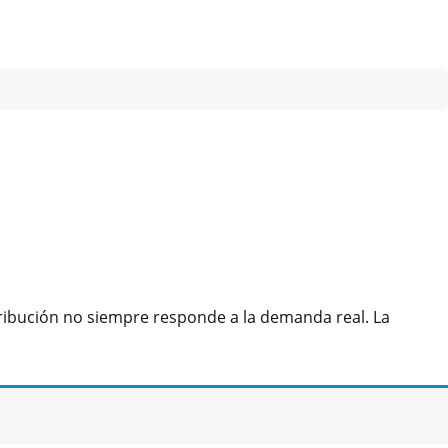
stribución no siempre responde a la demanda real. La