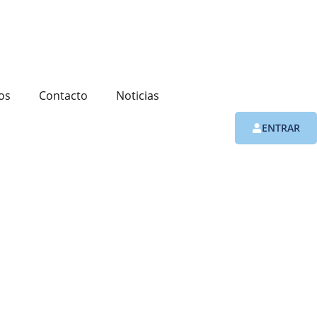
os
Contacto
Noticias
ENTRAR