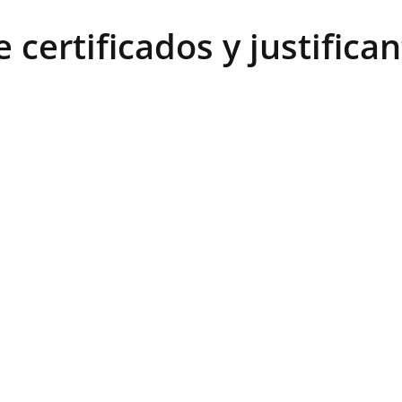
 certificados y justific