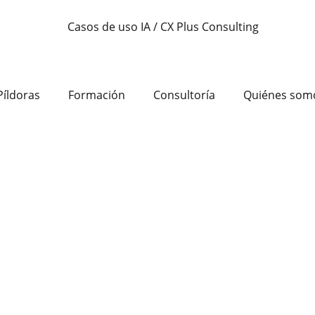
Píldoras
Formación
Consultoría
Quiénes som