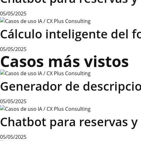
05/05/2025
Cálculo inteligente del f
05/05/2025
Casos más vistos
Generador de descripci
05/05/2025
Chatbot para reservas y
05/05/2025