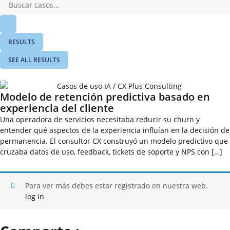
RESULTS
SEE ALL RESULTS
Modelo de retención predictiva basado en
experiencia del cliente
Una operadora de servicios necesitaba reducir su churn y
entender qué aspectos de la experiencia influían en la decisión de
permanencia. El consultor CX construyó un modelo predictivo que
cruzaba datos de uso, feedback, tickets de soporte y NPS con […]
Para ver más debes estar registrado en nuestra web.
log in