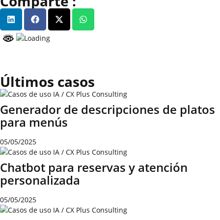
Comparte :
Últimos casos
Generador de descripciones de platos
para menús
05/05/2025
Chatbot para reservas y atención
personalizada
05/05/2025