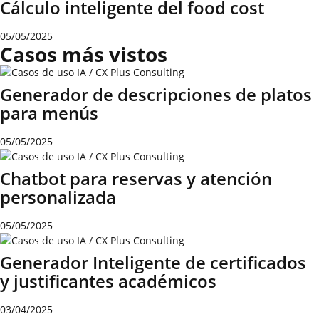
Cálculo inteligente del food cost
05/05/2025
Casos más vistos
Generador de descripciones de platos
para menús
05/05/2025
Chatbot para reservas y atención
personalizada
05/05/2025
Generador Inteligente de certificados
y justificantes académicos
03/04/2025