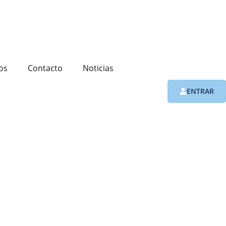
os
Contacto
Noticias
ENTRAR