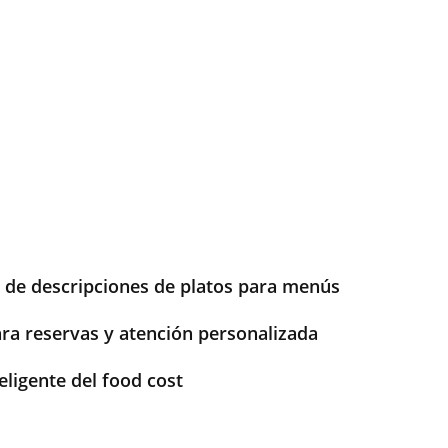
de descripciones de platos para menús
ra reservas y atención personalizada
eligente del food cost