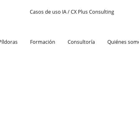
Píldoras
Formación
Consultoría
Quiénes som