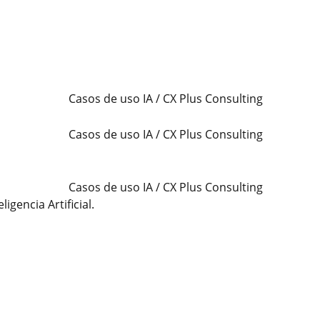
gencia Artificial.