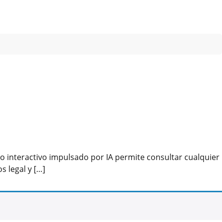
o interactivo impulsado por IA permite consultar cualquier
 legal y […]