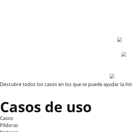
Descubre todos los casos en los que te puede ayudar la Inteli
Casos de uso
Casos
Pildoras