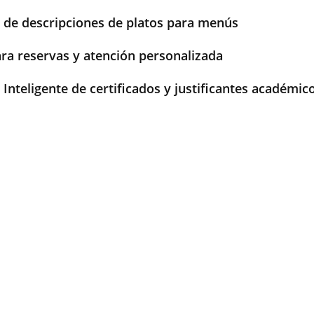
de descripciones de platos para menús
ra reservas y atención personalizada
Inteligente de certificados y justificantes académic