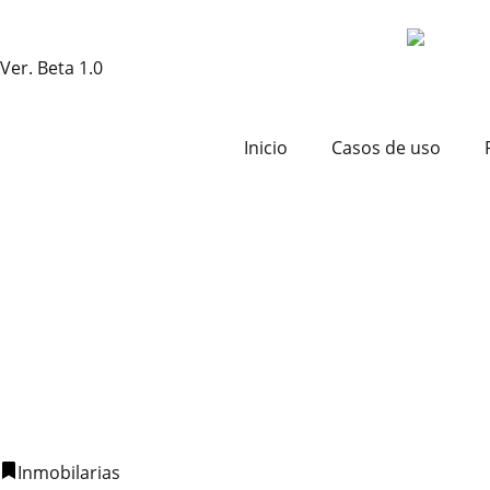
Ver. Beta 1.0
Inicio
Casos de uso
Inmobilarias