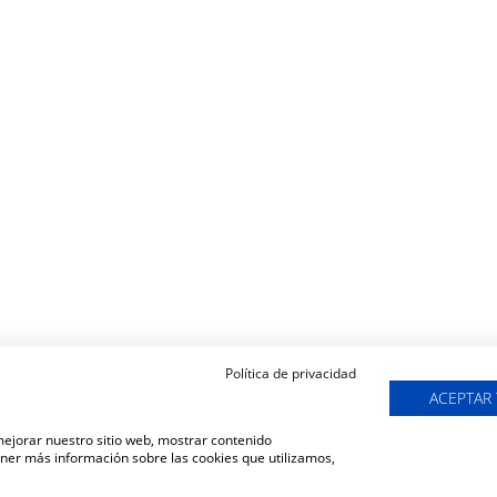
Política de privacidad
ACEPTAR
 mejorar nuestro sitio web, mostrar contenido
ener más información sobre las cookies que utilizamos,