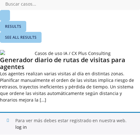
RESULTS
SEE ALL RESULTS
Generador diario de rutas de visitas para
agentes
Los agentes realizan varias visitas al día en distintas zonas.
Planificar manualmente el orden de las visitas implica riesgo de
retrasos, trayectos ineficientes y pérdida de tiempo. Un sistema
que ordene las visitas automáticamente según distancia y
horarios mejora la […]
Para ver más debes estar registrado en nuestra web.
log in