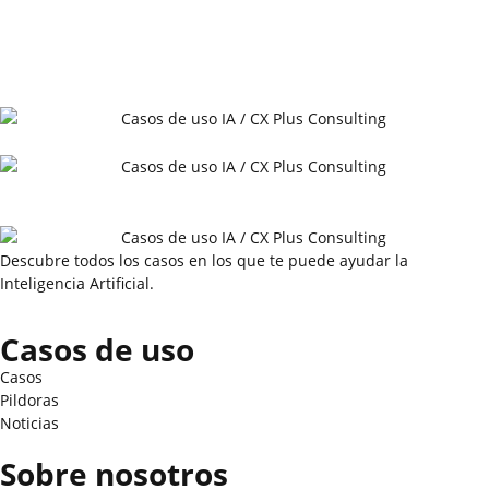
Descubre todos los casos en los que te puede ayudar la
Inteligencia Artificial.
Casos de uso
Casos
Pildoras
Noticias
Sobre nosotros