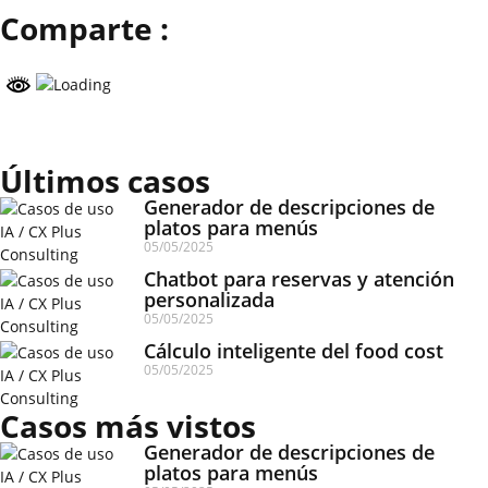
Comparte :
Últimos casos
Generador de descripciones de
platos para menús
05/05/2025
Chatbot para reservas y atención
personalizada
05/05/2025
Cálculo inteligente del food cost
05/05/2025
Casos más vistos
Generador de descripciones de
platos para menús