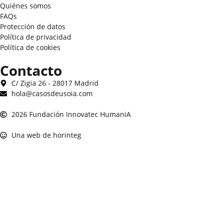
Quiénes somos
FAQs
Protección de datos
Política de privacidad
Política de cookies
Contacto
C/ Zigia 26 - 28017 Madrid
hola@casosdeusoia.com
2026 Fundación Innovatec HumaniA
Una web de horinteg