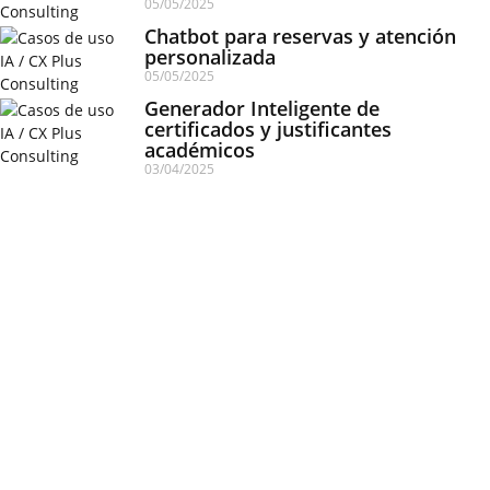
05/05/2025
Chatbot para reservas y atención
personalizada
05/05/2025
Generador Inteligente de
certificados y justificantes
académicos
03/04/2025