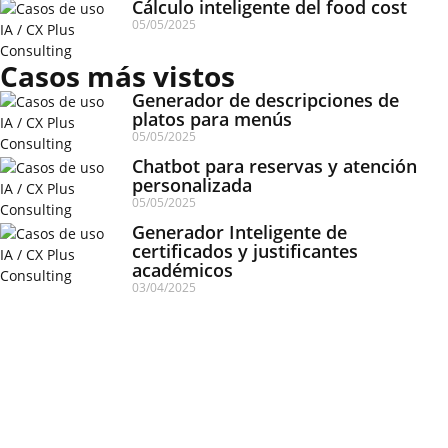
Cálculo inteligente del food cost
05/05/2025
Casos más vistos
Generador de descripciones de
platos para menús
05/05/2025
Chatbot para reservas y atención
personalizada
05/05/2025
Generador Inteligente de
certificados y justificantes
académicos
03/04/2025