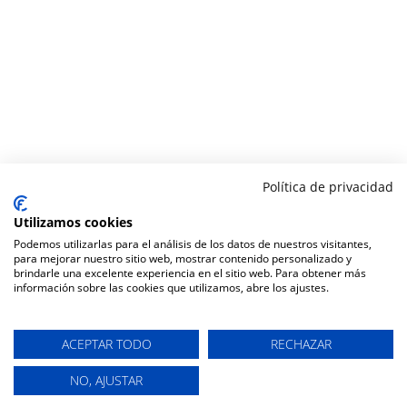
Política de privacidad
Utilizamos cookies
Podemos utilizarlas para el análisis de los datos de nuestros visitantes,
para mejorar nuestro sitio web, mostrar contenido personalizado y
brindarle una excelente experiencia en el sitio web. Para obtener más
información sobre las cookies que utilizamos, abre los ajustes.
ACEPTAR TODO
RECHAZAR
NO, AJUSTAR