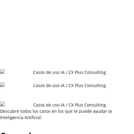
Descubre todos los casos en los que te puede ayudar la
Inteligencia Artificial.