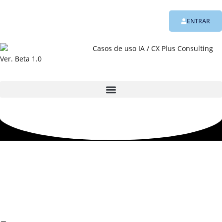
ENTRAR
Ver. Beta 1.0