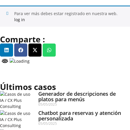
Para ver más debes estar registrado en nuestra web.
log in
Comparte :
Últimos casos
Generador de descripciones de
platos para menús
05/05/2025
Chatbot para reservas y atención
personalizada
05/05/2025