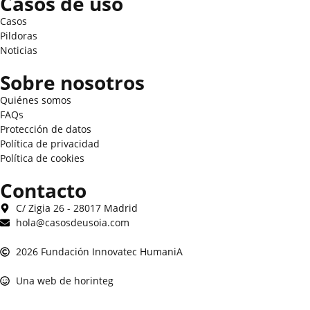
Casos de uso
Casos
Pildoras
Noticias
Sobre nosotros
Quiénes somos
FAQs
Protección de datos
Política de privacidad
Política de cookies
Contacto
C/ Zigia 26 - 28017 Madrid
hola@casosdeusoia.com
2026 Fundación Innovatec HumaniA
Una web de horinteg