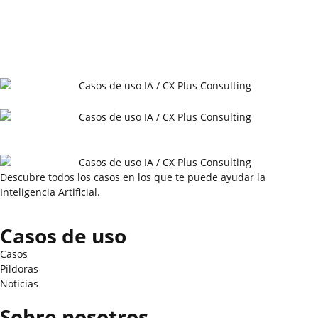
Descubre todos los casos en los que te puede ayudar la
Inteligencia Artificial.
Casos de uso
Casos
Pildoras
Noticias
Sobre nosotros