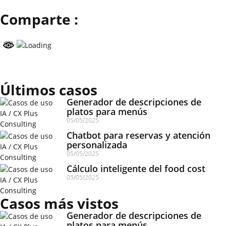
Comparte :
Últimos casos
Generador de descripciones de
platos para menús
05/05/2025
Chatbot para reservas y atención
personalizada
05/05/2025
Cálculo inteligente del food cost
05/05/2025
Casos más vistos
Generador de descripciones de
platos para menús