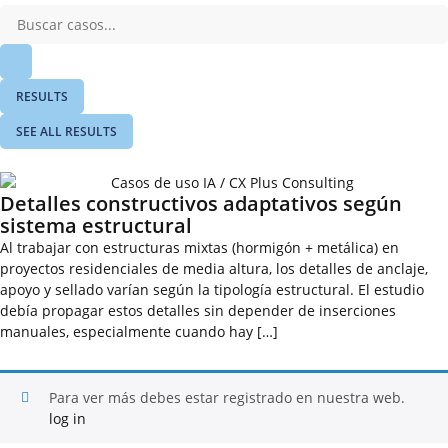
RESULTS
SEE ALL RESULTS
Detalles constructivos adaptativos según
sistema estructural
Al trabajar con estructuras mixtas (hormigón + metálica) en
proyectos residenciales de media altura, los detalles de anclaje,
apoyo y sellado varían según la tipología estructural. El estudio
debía propagar estos detalles sin depender de inserciones
manuales, especialmente cuando hay […]
Para ver más debes estar registrado en nuestra web.
log in