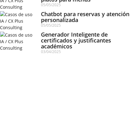
05/05/2025
Chatbot para reservas y atención
personalizada
05/05/2025
Generador Inteligente de
certificados y justificantes
académicos
03/04/2025