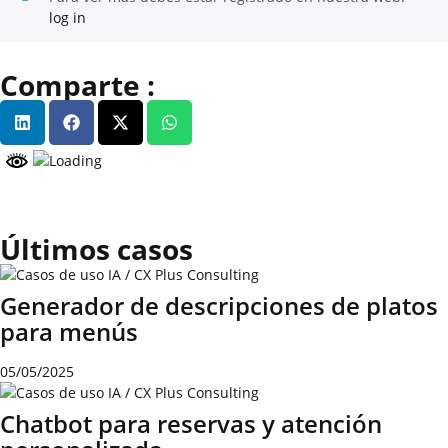
log in
Comparte :
Últimos casos
Generador de descripciones de platos
para menús
05/05/2025
Chatbot para reservas y atención