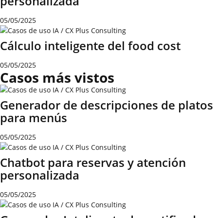
personalizada
05/05/2025
Cálculo inteligente del food cost
05/05/2025
Casos más vistos
Generador de descripciones de platos
para menús
05/05/2025
Chatbot para reservas y atención
personalizada
05/05/2025