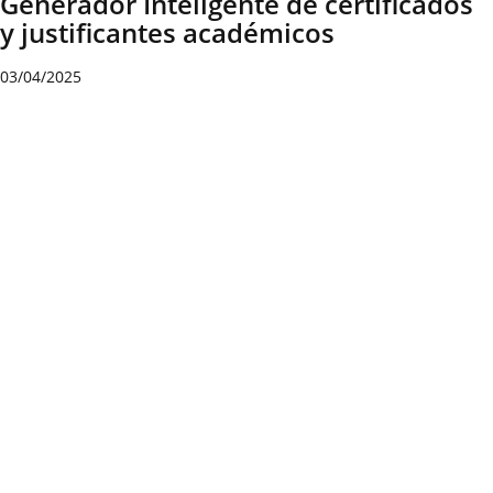
Generador Inteligente de certificados
y justificantes académicos
03/04/2025