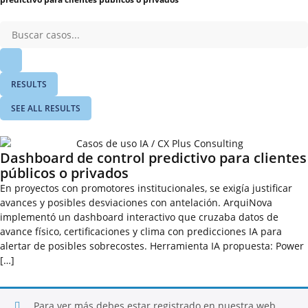
RESULTS
SEE ALL RESULTS
Dashboard de control predictivo para clientes
públicos o privados
En proyectos con promotores institucionales, se exigía justificar
avances y posibles desviaciones con antelación. ArquiNova
implementó un dashboard interactivo que cruzaba datos de
avance físico, certificaciones y clima con predicciones IA para
alertar de posibles sobrecostes. Herramienta IA propuesta: Power
[…]
Para ver más debes estar registrado en nuestra web.