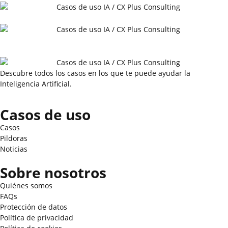
Descubre todos los casos en los que te puede ayudar la
Inteligencia Artificial.
Casos de uso
Casos
Pildoras
Noticias
Sobre nosotros
Quiénes somos
FAQs
Protección de datos
Política de privacidad