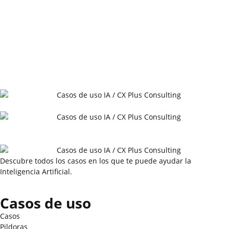
Descubre todos los casos en los que te puede ayudar la
Inteligencia Artificial.
Casos de uso
Casos
Pildoras