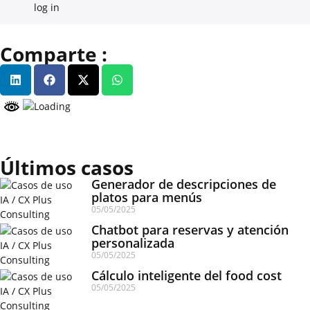
log in
Comparte :
Últimos casos
Generador de descripciones de
platos para menús
05/05/2025
Chatbot para reservas y atención
personalizada
05/05/2025
Cálculo inteligente del food cost
05/05/2025