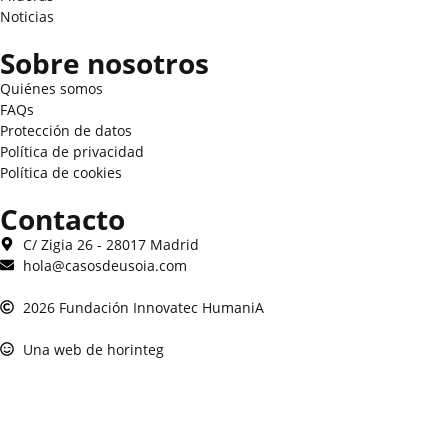
Noticias
Sobre nosotros
Quiénes somos
FAQs
Protección de datos
Política de privacidad
Política de cookies
Contacto
C/ Zigia 26 - 28017 Madrid
hola@casosdeusoia.com
2026 Fundación Innovatec HumaniA
Una web de horinteg