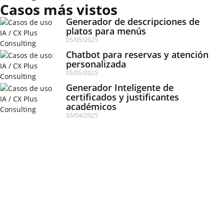
Casos más vistos
Generador de descripciones de
platos para menús
05/05/2025
Chatbot para reservas y atención
personalizada
05/05/2025
Generador Inteligente de
certificados y justificantes
académicos
03/04/2025