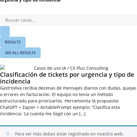
RESULTS
SEE ALL RESULTS
Clasificación de tickets por urgencia y tipo de
incidencia
GastroViva recibía decenas de mensajes diarios con dudas, quejas
o errores en facturación. El equipo no tenía un método
estructurado para priorizarlos. Herramienta IA propuesta:
ChatGPT + Zapier + AirtablePrompt ejemplo: “Clasifica esta
incidencia: ‘La cuenta me llegó con un […]
Para ver más debes estar registrado en nuestra web.