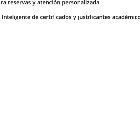
ra reservas y atención personalizada
Inteligente de certificados y justificantes académic