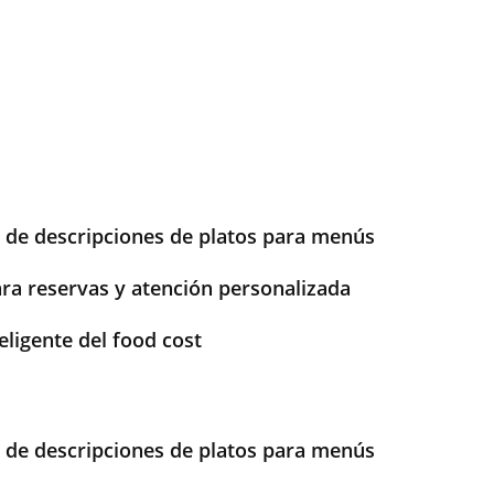
de descripciones de platos para menús
ra reservas y atención personalizada
eligente del food cost
de descripciones de platos para menús