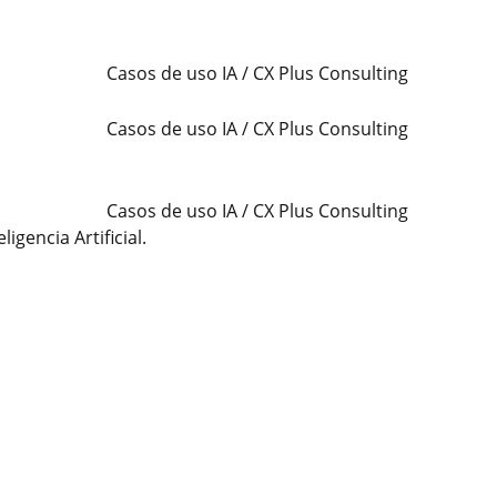
gencia Artificial.