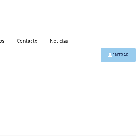
os
Contacto
Noticias
ENTRAR