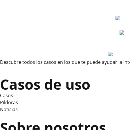
Descubre todos los casos en los que te puede ayudar la Inteli
Casos de uso
Casos
Pildoras
Noticias
Sobre nosotros