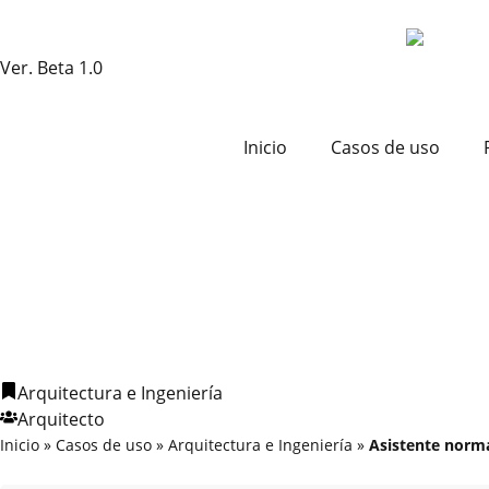
Ver. Beta 1.0
Inicio
Casos de uso
Arquitectura e Ingeniería
Arquitecto
Inicio
»
Casos de uso
»
Arquitectura e Ingeniería
»
Asistente norm