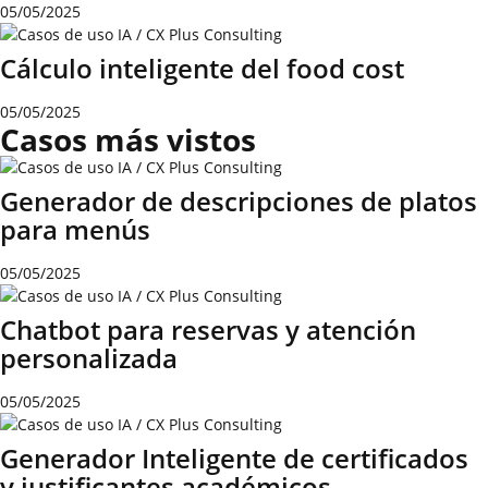
05/05/2025
Cálculo inteligente del food cost
05/05/2025
Casos más vistos
Generador de descripciones de platos
para menús
05/05/2025
Chatbot para reservas y atención
personalizada
05/05/2025
Generador Inteligente de certificados
y justificantes académicos