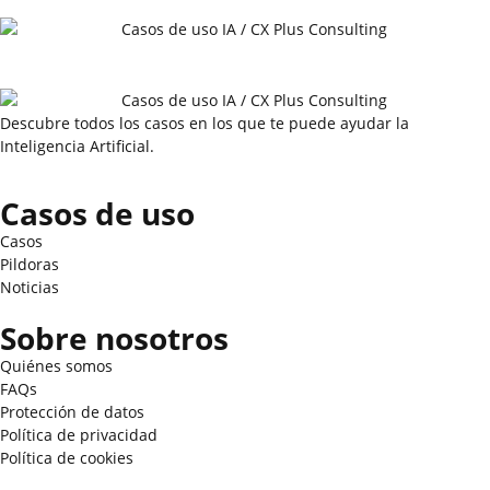
Descubre todos los casos en los que te puede ayudar la
Inteligencia Artificial.
Casos de uso
Casos
Pildoras
Noticias
Sobre nosotros
Quiénes somos
FAQs
Protección de datos
Política de privacidad
Política de cookies