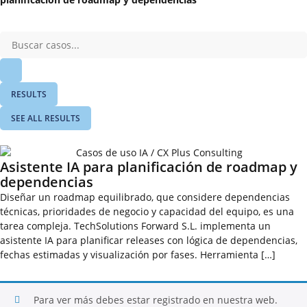
RESULTS
SEE ALL RESULTS
Asistente IA para planificación de roadmap y
dependencias
Diseñar un roadmap equilibrado, que considere dependencias
técnicas, prioridades de negocio y capacidad del equipo, es una
tarea compleja. TechSolutions Forward S.L. implementa un
asistente IA para planificar releases con lógica de dependencias,
fechas estimadas y visualización por fases. Herramienta […]
Para ver más debes estar registrado en nuestra web.