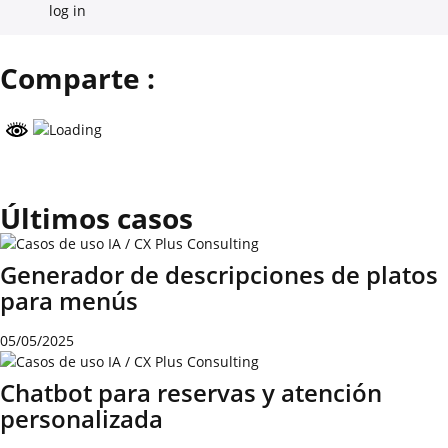
log in
Comparte :
Últimos casos
Generador de descripciones de platos
para menús
05/05/2025
Chatbot para reservas y atención
personalizada