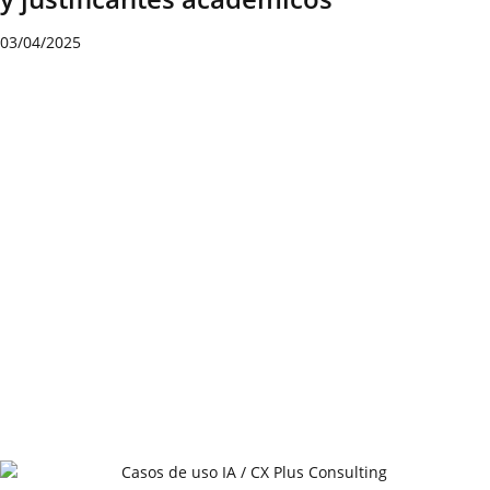
03/04/2025