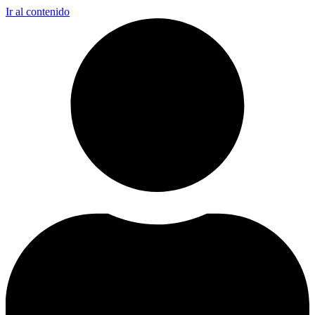
Ir al contenido