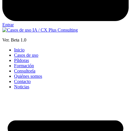
Entrar
Ver. Beta 1.0
Inicio
Casos de uso
Píldoras
Formación
Consultoría
Quiénes somos
Contacto
Noticias