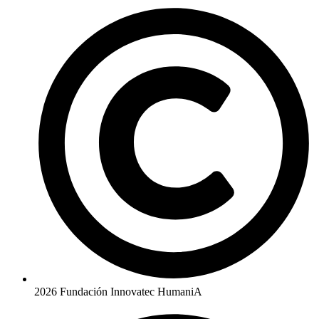
2026 Fundación Innovatec HumaniA