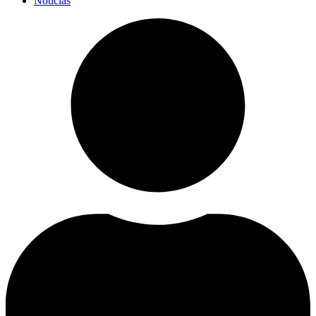
Noticias