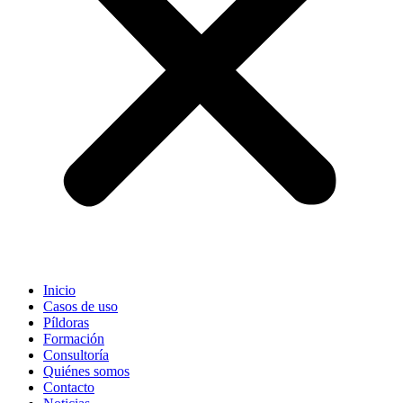
Inicio
Casos de uso
Píldoras
Formación
Consultoría
Quiénes somos
Contacto