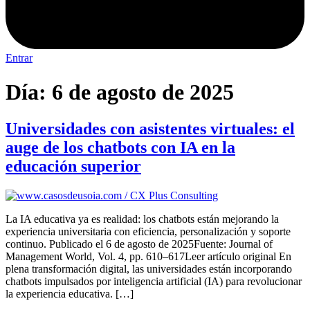
Entrar
Día:
6 de agosto de 2025
Universidades con asistentes virtuales: el
auge de los chatbots con IA en la
educación superior
La IA educativa ya es realidad: los chatbots están mejorando la
experiencia universitaria con eficiencia, personalización y soporte
continuo. Publicado el 6 de agosto de 2025Fuente: Journal of
Management World, Vol. 4, pp. 610–617Leer artículo original En
plena transformación digital, las universidades están incorporando
chatbots impulsados por inteligencia artificial (IA) para revolucionar
la experiencia educativa. […]