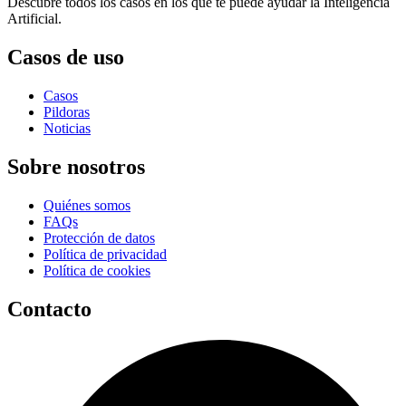
Descubre todos los casos en los que te puede ayudar la Inteligencia
Artificial.
Casos de uso
Casos
Pildoras
Noticias
Sobre nosotros
Quiénes somos
FAQs
Protección de datos
Política de privacidad
Política de cookies
Contacto